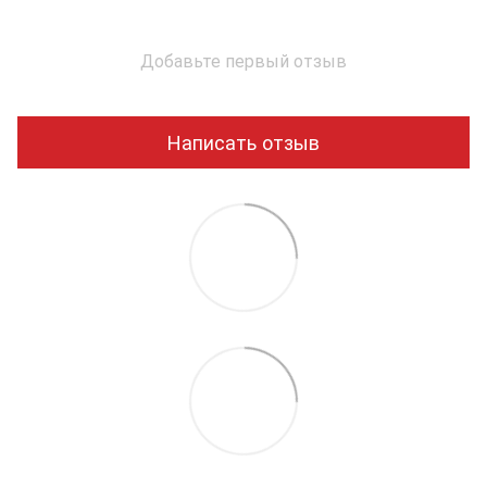
Добавьте первый отзыв
Написать отзыв