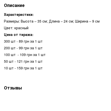
Описание
Характеристики:
Размеры: Высота – 35 см; Длина – 24 см; Ширина – 9 см
Цвет: красный
Цена от тиража:
300 шт - 89 грн за 1 шт
200 шт - 99 грн за 1 шт
100 шт - 109 грн за 1 шт
50 шт - 121 грн за 1 шт
10 шт - 159 грн за 1 шт
Отзывы