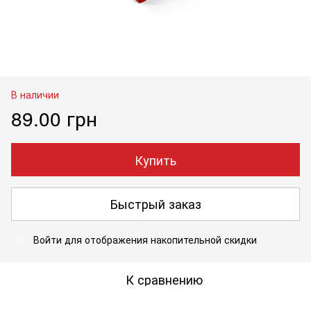
В наличии
89.00 грн
Купить
Быстрый заказ
Войти
для отображения накопительной скидки
%
К сравнению