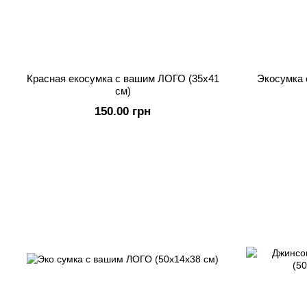
Красная екосумка с вашим ЛОГО (35х41
Экосумка 
см)
150.00 грн