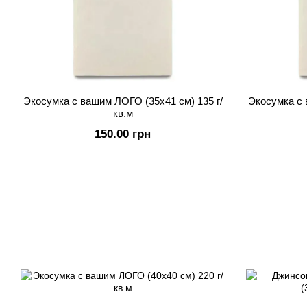
Экосумка с вашим ЛОГО (35х41 см) 135 г/
Экосумка с 
кв.м
150.00 грн