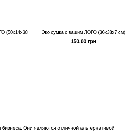
ГО (50x14х38
Эко сумка с вашим ЛОГО (36х38х7 см)
150.00 грн
и бизнеса. Они являются отличной альтернативой