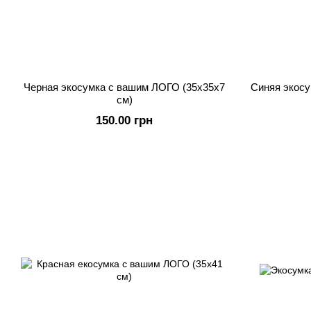
Черная экосумка с вашим ЛОГО (35х35х7
Синяя экосу
см)
150.00 грн