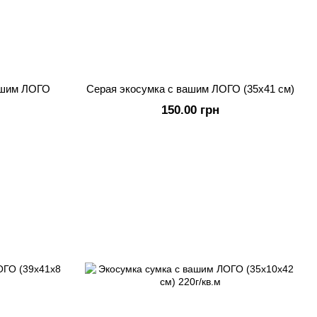
ашим ЛОГО
Серая экосумка с вашим ЛОГО (35х41 см)
150.00 грн