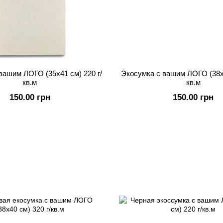
вашим ЛОГО (35х41 см) 220 г/
Экосумка с вашим ЛОГО (38х4
кв.м
кв.м
150.00 грн
150.00 грн