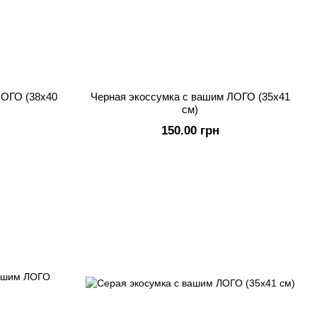
ЛОГО (38х40
Черная экоссумка с вашим ЛОГО (35х41
см)
150.00 грн