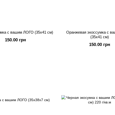
мка с вашим ЛОГО (35х41 см)
Оранжевая экоссумка с в
(35х41 см)
150.00 грн
150.00 грн