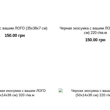
с вашим ЛОГО (35х38х7 см)
Черная экосумка с вашим ЛО
см) 220 г/кв.м
150.00 грн
150.00 грн