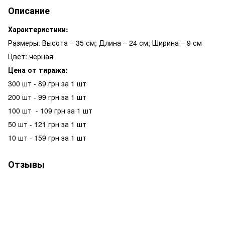
Описание
Характеристики:
Размеры: Высота – 35 см; Длина – 24 см; Ширина – 9 см
Цвет: черная
Цена от тиража:
300 шт - 89 грн за 1 шт
200 шт - 99 грн за 1 шт
100 шт - 109 грн за 1 шт
50 шт - 121 грн за 1 шт
10 шт - 159 грн за 1 шт
Отзывы