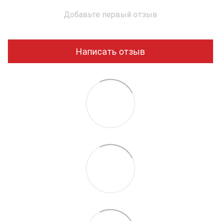
Добавьте первый отзыв
Написать отзыв