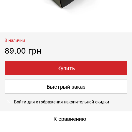
В наличии
89.00 грн
Купить
Быстрый заказ
Войти
для отображения накопительной скидки
%
К сравнению