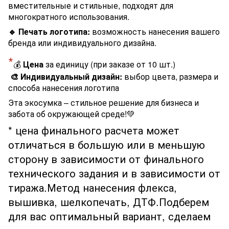
вместительные и стильные, подходят для
многократного использования.
🔹 Печать логотипа:
возможность нанесения вашего
бренда или индивидуального дизайна.
*
💰
Цена
за единицу (при заказе от 10 шт.)
🎨 Индивидуальный дизайн:
выбор цвета, размера и
способа нанесения логотипа
Эта экосумка – стильное решение для бизнеса и
забота об окружающей среде!💚
* цена финального расчета может
отличаться в большую или в меньшую
сторону в зависимости от финального
технического задания и в зависимости от
тиража.Метод нанесения флекса,
вышивка, шелкопечать, ДТФ.Подберем
для вас оптимальный вариант, сделаем