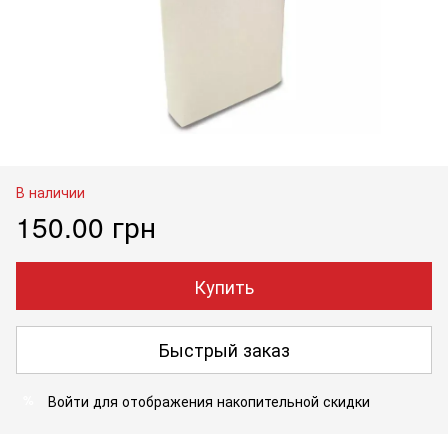
В наличии
150.00 грн
Купить
Быстрый заказ
Войти
для отображения накопительной скидки
%