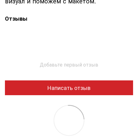
визуал и поможем с макетом.
Отзывы
Добавьте первый отзыв
Написать отзыв