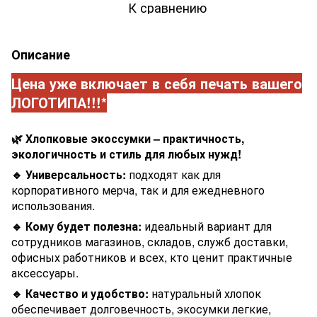
К сравнению
Описание
Цена уже включает в себя печать вашего
ЛОГОТИПА!!!*
🌿 Хлопковые экоссумки – практичность,
экологичность и стиль для любых нужд!
🔹 Универсальность:
подходят как для
корпоративного мерча, так и для ежедневного
использования.
🔹 Кому будет полезна:
идеальный вариант для
сотрудников магазинов, складов, служб доставки,
офисных работников и всех, кто ценит практичные
аксессуары.
🔹 Качество и удобство:
натуральный хлопок
обеспечивает долговечность, экосумки легкие,