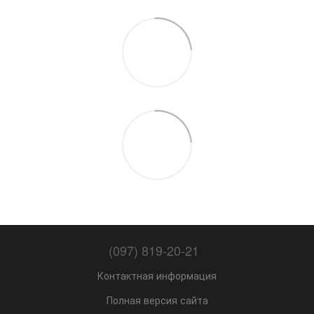
(097) 819-20-21
Контактная информация
Полная версия сайта