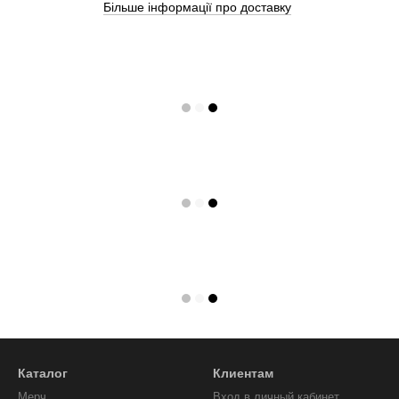
Більше інформації про доставку
Каталог
Клиентам
Мерч
Вход в личный кабинет