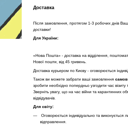
Доставка
Після замовлення, протягом 1-3 робочих днів Ваш
доставки!
Для України:
«Нова Пошта» - доставка на відділення, поштомат
Нової пошти, від 45 гривень.
Доставка курьером по Києву - оговорюється індив
Також ви можете забрати ваші замовлення
само
зробити необхідно попердньо узгодити час візиту
Зверніть увагу, що на час війни та карантинних 
відвідувачів.
Для світу:
Оговорюється індивідуально та виконується л
відправлення.