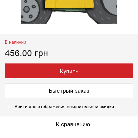
В наличии
456.00 грн
Купить
Быстрый заказ
Войти
для отображения накопительной скидки
%
К сравнению