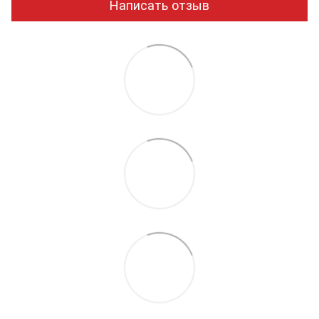
Написать отзыв