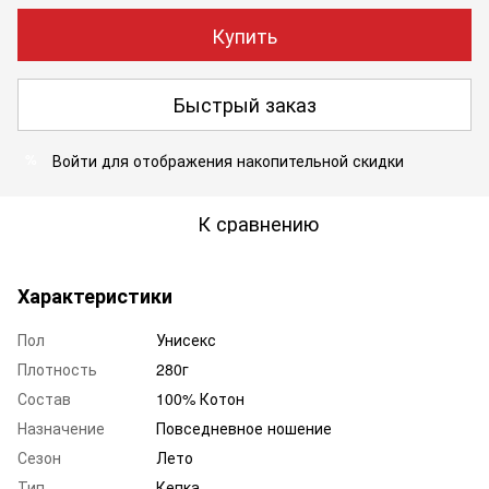
Купить
Быстрый заказ
Войти
для отображения накопительной скидки
%
К сравнению
Характеристики
Пол
Унисекс
Плотность
280г
Состав
100% Котон
Назначение
Повседневное ношение
Сезон
Лето
Тип
Кепка