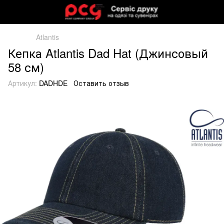
Atlantis
Кепка Atlantis Dad Hat (Джинсовый
58 см)
Артикул:
DADHDE
Оставить отзыв