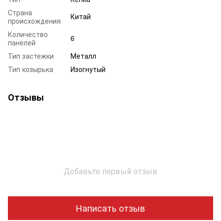
Страна
Китай
происхождения
Количество
6
панелей
Тип застежки
Металл
Тип козырька
Изогнутый
Отзывы
Добавьте первый отзыв
Написать отзыв