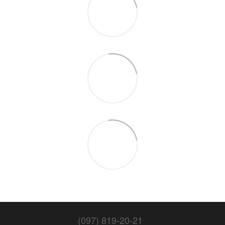
(097) 819-20-21