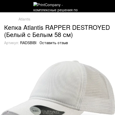
Atlantis
Кепка Atlantis RAPPER DESTROYED
(Белый с Белым 58 см)
Артикул:
RADSBIBI
Оставить отзыв