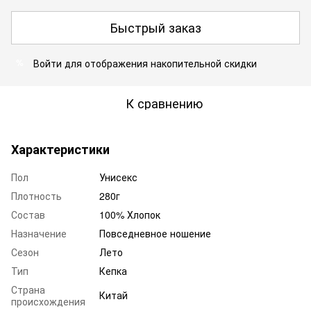
Быстрый заказ
Войти
для отображения накопительной скидки
%
К сравнению
Характеристики
Пол
Унисекс
Плотность
280г
Состав
100% Хлопок
Назначение
Повседневное ношение
Сезон
Лето
Тип
Кепка
Страна
Китай
происхождения