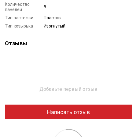
Количество
5
панелей
Тип застежки
Пластик
Тип козырька
Изогнутый
Отзывы
Добавьте первый отзыв
Написать отзыв