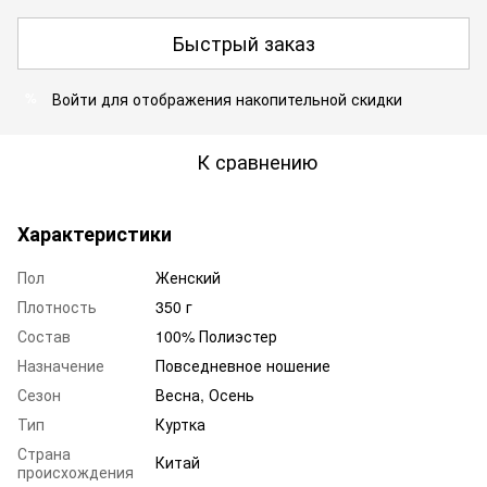
Быстрый заказ
Войти
для отображения накопительной скидки
%
К сравнению
Характеристики
Пол
Женский
Плотность
350 г
Состав
100% Полиэстер
Назначение
Повседневное ношение
Сезон
Весна, Осень
Тип
Куртка
Страна
Китай
происхождения