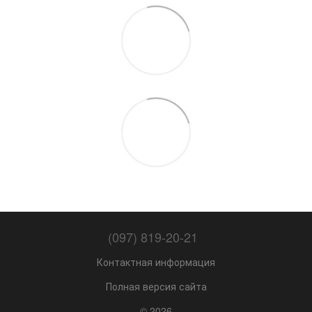
(097) 819-20-21
Контактная информация
Полная версия сайта
© 2026