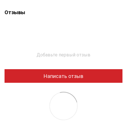
Отзывы
Добавьте первый отзыв
Написать отзыв