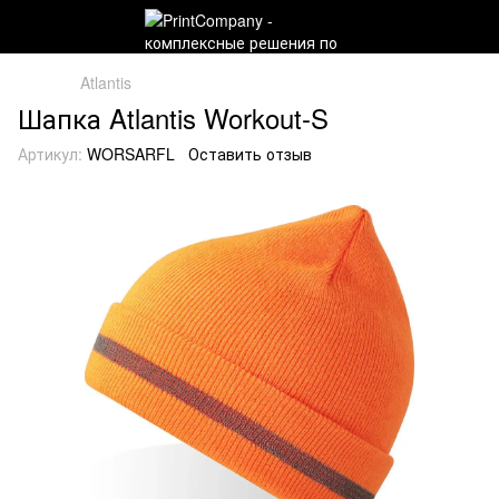
Atlantis
Шапка Atlantis Workout-S
Артикул:
WORSARFL
Оставить отзыв