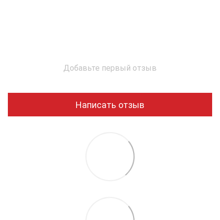
Добавьте первый отзыв
Написать отзыв