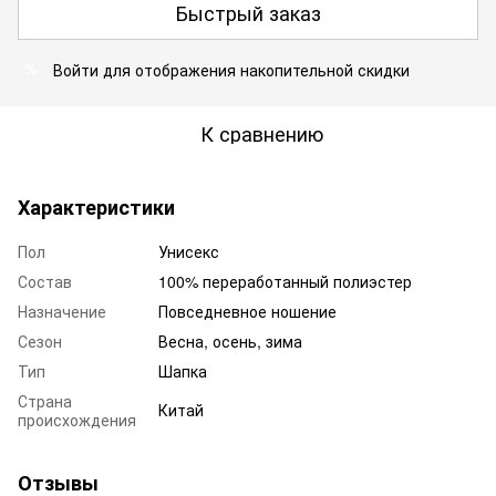
Быстрый заказ
Войти
для отображения накопительной скидки
%
К сравнению
Характеристики
Пол
Унисекс
Состав
100% переработанный полиэстер
Назначение
Повседневное ношение
Сезон
Весна, осень, зима
Тип
Шапка
Страна
Китай
происхождения
Отзывы