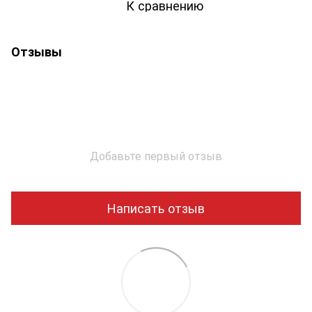
К сравнению
Отзывы
Добавьте первый отзыв
Написать отзыв