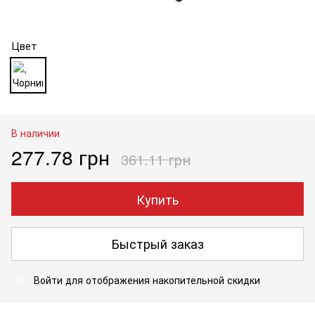
Цвет
В наличии
277.78 грн
361.11 грн
Купить
Быстрый заказ
Войти
для отображения накопительной скидки
%