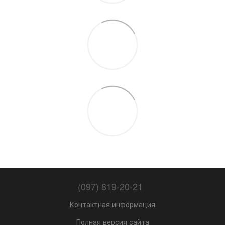
(097) 819-20-21
Контактная информация
Полная версия сайта