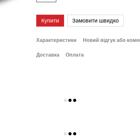
Купити
Замовити швидко
Характеристики
Новий відгук або коме
Доставка
Оплата