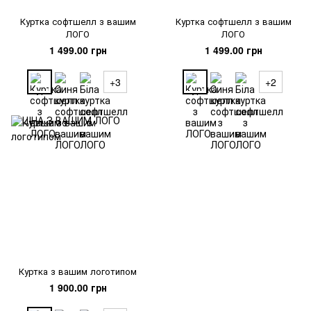
Куртка софтшелл з вашим
Куртка софтшелл з вашим
ЛОГО
ЛОГО
1 499.00 грн
1 499.00 грн
+3
+2
Куртка з вашим логотипом
1 900.00 грн