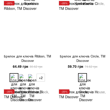
−20%
−20%
Брелок для ключів Ribbon, TM
Брелок для ключів Circle, TM
Discover
Discover
64.49 грн
59.70 грн
80.62 грн
74.62 грн
+2
−20%
−20%