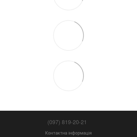
(097) 819-20-21
Контактна інформація