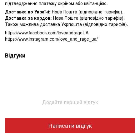
підтвердження платежу скріном або квітанцією.
Доставка по Україні:
Нова Пошта (відповідно тарифів).
Доставка за кордон:
Нова Пошта (відповідно тарифів).
Також можлива доставка Укрпошта (відповідно тарифів).
https://www.facebook.com/loveandrageUA
https://www.instagram.com/love_and_rage_ua/
Відгуки
Додайте перший відгук
Написати відгук