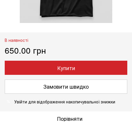
В наявності
650.00 грн
Купити
Замовити швидко
Увійти
для відображення накопичувальної знижки
%
Порівняти