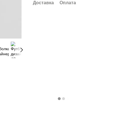
Доставка
Оплата