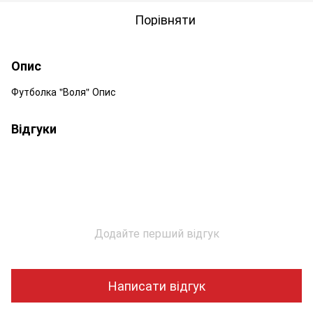
Порівняти
Опис
Футболка "Воля" Опис
Відгуки
Додайте перший відгук
Написати відгук