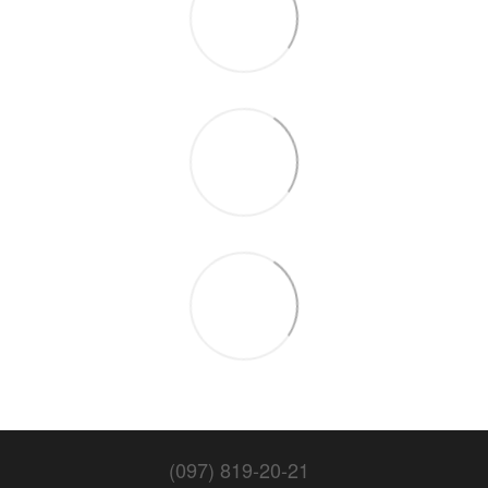
(097) 819-20-21