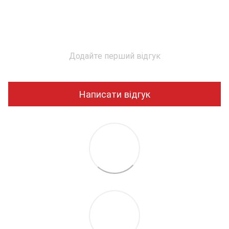
Додайте перший відгук
Написати відгук