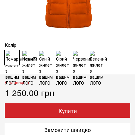
Колір
В наявності
1 250.00 грн
Купити
Замовити швидко