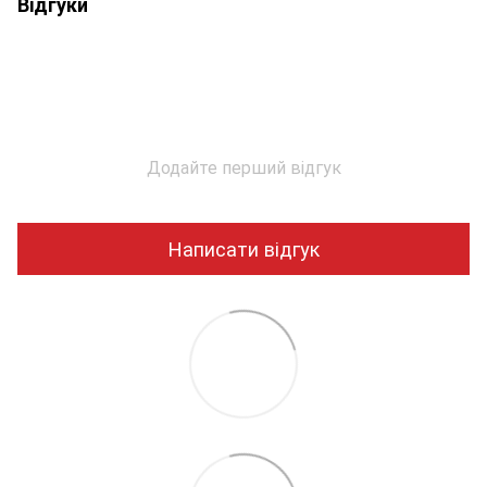
Відгуки
Додайте перший відгук
Написати відгук