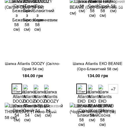
Шапка Atlantis DOOZY (Світло-
Шапка Atlantis EKO BEANIE
Сірий 54 см)
(Сіро-Блакитний 58 см)
184.00 грн
134.00 грн
+7