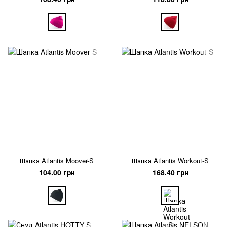
Шапка Atlantis Moover-S
Шапка Atlantis Workout-S
104.00 грн
168.40 грн