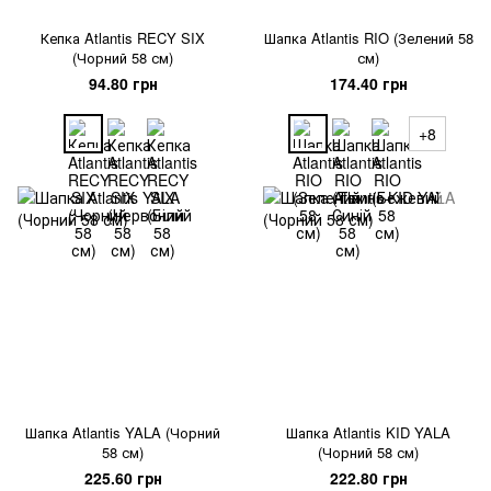
Кепка Atlantis RECY SIX
Шапка Atlantis RIO (Зелений 58
(Чорний 58 см)
см)
94.80 грн
174.40 грн
+8
Шапка Atlantis YALA (Чорний
Шапка Atlantis KID YALA
58 см)
(Чорний 58 см)
225.60 грн
222.80 грн