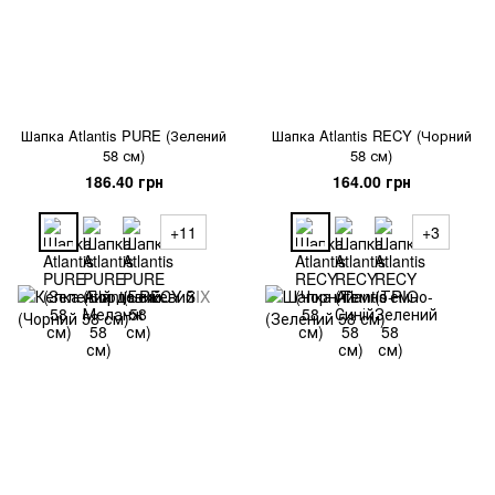
Шапка Atlantis PURE (Зелений
Шапка Atlantis RECY (Чорний
58 см)
58 см)
186.40 грн
164.00 грн
+11
+3