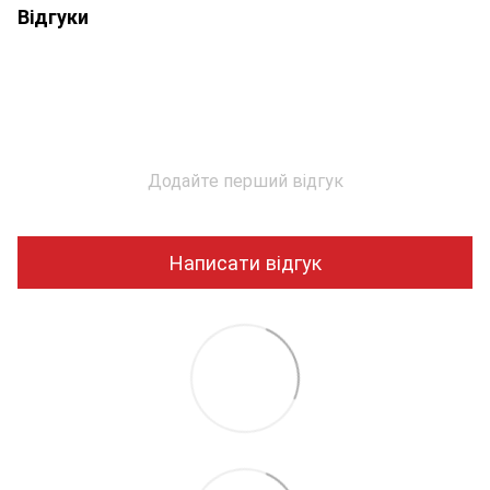
Відгуки
Додайте перший відгук
Написати відгук