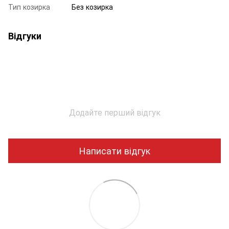
Тип козирка
Без козирка
Відгуки
Додайте перший відгук
Написати відгук